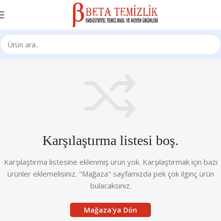
Karşılaştırma listesi boş.
Karşılaştırma listesine eklenmiş ürün yok. Karşılaştırmak için bazı
ürünler eklemelisiniz.
"Mağaza" sayfamızda pek çok ilginç ürün
bulacaksınız.
Mağaza'ya Dön