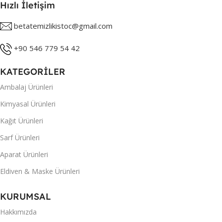
Hızlı İletişim
betatemizlikistoc@gmail.com
+90 546 779 54 42
KATEGORİLER
Ambalaj Ürünleri
Kimyasal Ürünleri
Kağıt Ürünleri
Sarf Ürünleri
Aparat Ürünleri
Eldiven & Maske Ürünleri
KURUMSAL
Hakkımızda