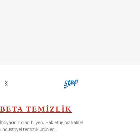
BETA TEMİZLİK
İhtiyacınız olan hijyen, Hak ettiğiniz kalite!
Endüstriyel temizlik ürünleri..