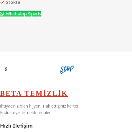
Stokta
WhatsApp Sipariş
BETA TEMİZLİK
İhtiyacınız olan hijyen, Hak ettiğiniz kalite!
Endüstriyel temizlik ürünleri..
Hızlı İletişim