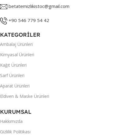
betatemizlikistoc@gmail.com
+90 546 779 54 42
KATEGORİLER
Ambalaj Ürünleri
Kimyasal Ürünleri
Kağıt Ürünleri
Sarf Ürünleri
Aparat Ürünleri
Eldiven & Maske Ürünleri
KURUMSAL
Hakkımızda
Gizlilik Politikası