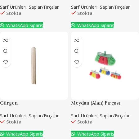
Sarf Ürünleri
,
Saplar/Fırçalar
Sarf Ürünleri
,
Saplar/Fırçalar
Stokta
Stokta
WhatsApp Sipariş
WhatsApp Sipariş
Gürgen
Meydan (Alan) Fırçası
Sarf Ürünleri
,
Saplar/Fırçalar
Sarf Ürünleri
,
Saplar/Fırçalar
Stokta
Stokta
WhatsApp Sipariş
WhatsApp Sipariş