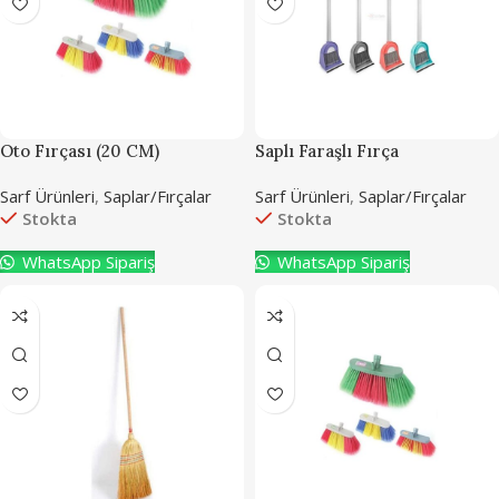
Oto Fırçası (20 CM)
Saplı Faraşlı Fırça
Sarf Ürünleri
,
Saplar/Fırçalar
Sarf Ürünleri
,
Saplar/Fırçalar
Stokta
Stokta
WhatsApp Sipariş
WhatsApp Sipariş