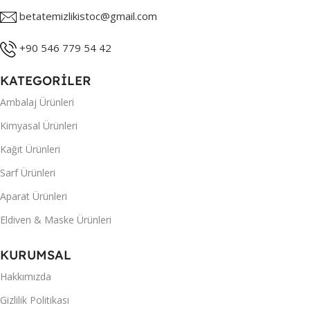
betatemizlikistoc@gmail.com
+90 546 779 54 42
KATEGORİLER
Ambalaj Ürünleri
Kimyasal Ürünleri
Kağıt Ürünleri
Sarf Ürünleri
Aparat Ürünleri
Eldiven & Maske Ürünleri
KURUMSAL
Hakkımızda
Gizlilik Politikası