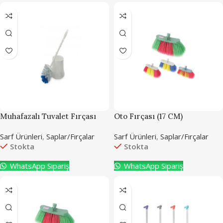
Muhafazalı Tuvalet Fırçası
Oto Fırçası (17 CM)
Sarf Ürünleri
,
Saplar/Fırçalar
Sarf Ürünleri
,
Saplar/Fırçalar
Stokta
Stokta
WhatsApp Sipariş
WhatsApp Sipariş