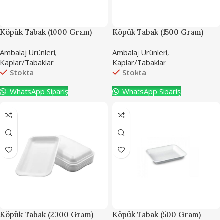
Köpük Tabak (1000 Gram)
Köpük Tabak (1500 Gram)
Ambalaj Ürünleri
,
Ambalaj Ürünleri
,
Kaplar/Tabaklar
Kaplar/Tabaklar
Stokta
Stokta
WhatsApp Sipariş
WhatsApp Sipariş
Köpük Tabak (2000 Gram)
Köpük Tabak (500 Gram)