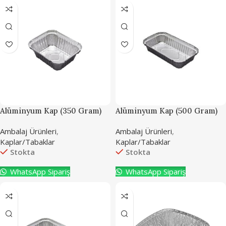
Alüminyum Kap (350 Gram)
Alüminyum Kap (500 Gram)
Ambalaj Ürünleri
,
Ambalaj Ürünleri
,
Kaplar/Tabaklar
Kaplar/Tabaklar
Stokta
Stokta
WhatsApp Sipariş
WhatsApp Sipariş