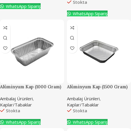
Stokta
WhatsApp Sipariş
WhatsApp Sipariş
Alüminyum Kap (1000 Gram)
Alüminyum Kap (1500 Gram)
Ambalaj Ürünleri
,
Ambalaj Ürünleri
,
Kaplar/Tabaklar
Kaplar/Tabaklar
Stokta
Stokta
WhatsApp Sipariş
WhatsApp Sipariş