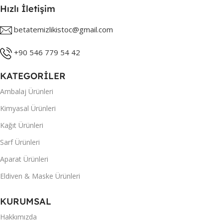
Hızlı İletişim
betatemizlikistoc@gmail.com
+90 546 779 54 42
KATEGORİLER
Ambalaj Ürünleri
Kimyasal Ürünleri
Kağıt Ürünleri
Sarf Ürünleri
Aparat Ürünleri
Eldiven & Maske Ürünleri
KURUMSAL
Hakkımızda