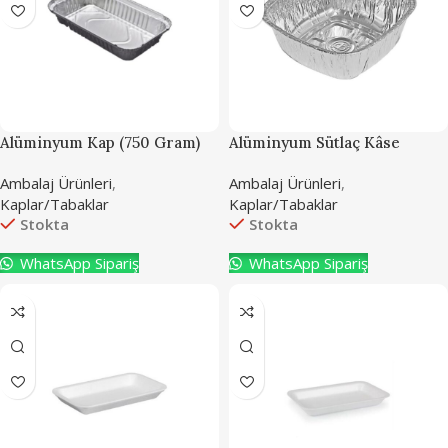
Alüminyum Kap (750 Gram)
Alüminyum Sütlaç Kâse
Ambalaj Ürünleri
,
Ambalaj Ürünleri
,
Kaplar/Tabaklar
Kaplar/Tabaklar
Stokta
Stokta
WhatsApp Sipariş
WhatsApp Sipariş