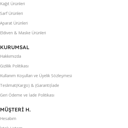
Kağıt Ürünleri
Sarf Ürünleri
Aparat Ürünleri
Eldiven & Maske Ürünleri
KURUMSAL
Hakkımızda
Gizlilik Politikası
Kullanım Koşulları ve Üyelik Sözleşmesi
Teslimat(Kargo) & (Garanti)İade
Geri Ödeme ve İade Politikası
MÜŞTERİ H.
Hesabım