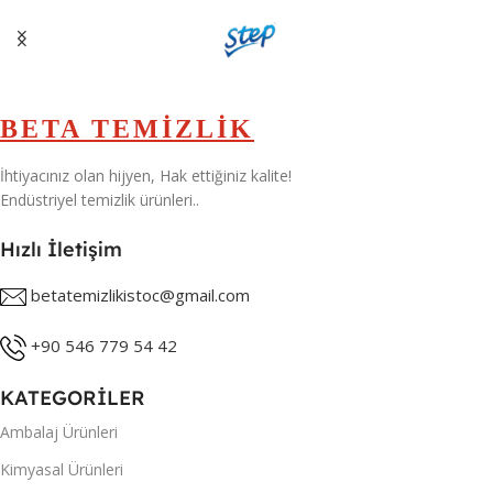
BETA TEMİZLİK
İhtiyacınız olan hijyen, Hak ettiğiniz kalite!
Endüstriyel temizlik ürünleri..
Hızlı İletişim
betatemizlikistoc@gmail.com
+90 546 779 54 42
KATEGORİLER
Ambalaj Ürünleri
Kimyasal Ürünleri