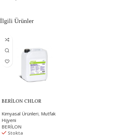
İlgili Ürünler
BERİLON CHLOR
Kimyasal Ürünleri
,
Mutfak
Hijyeni
BERİLON
Stokta