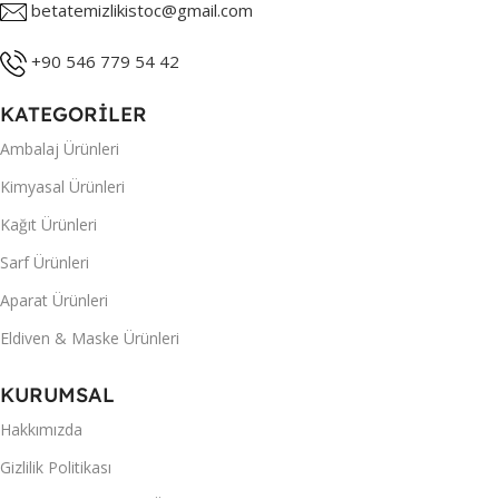
betatemizlikistoc@gmail.com
+90 546 779 54 42
KATEGORİLER
Ambalaj Ürünleri
Kimyasal Ürünleri
Kağıt Ürünleri
Sarf Ürünleri
Aparat Ürünleri
Eldiven & Maske Ürünleri
KURUMSAL
Hakkımızda
Gizlilik Politikası