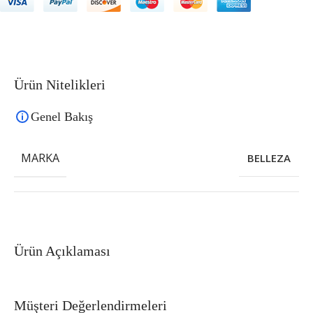
Ürün Nitelikleri
Genel Bakış
MARKA
BELLEZA
Ürün Açıklaması
Müşteri Değerlendirmeleri