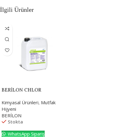
İlgili Ürünler
BERİLON CHLOR
Kimyasal Ürünleri
,
Mutfak
Hijyeni
BERİLON
Stokta
WhatsApp Sipariş