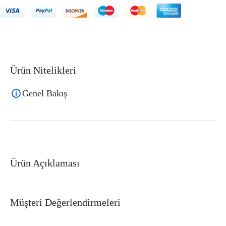
Ürün Nitelikleri
Genel Bakış
Ürün Açıklaması
Müşteri Değerlendirmeleri