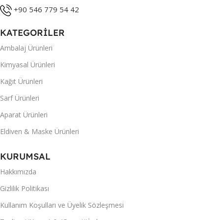
+90 546 779 54 42
KATEGORİLER
Ambalaj Ürünleri
Kimyasal Ürünleri
Kağıt Ürünleri
Sarf Ürünleri
Aparat Ürünleri
Eldiven & Maske Ürünleri
KURUMSAL
Hakkımızda
Gizlilik Politikası
Kullanım Koşulları ve Üyelik Sözleşmesi