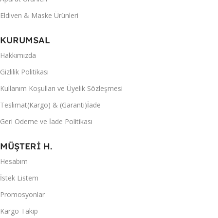
Eldiven & Maske Ürünleri
KURUMSAL
Hakkımızda
Gizlilik Politikası
Kullanım Koşulları ve Üyelik Sözleşmesi
Teslimat(Kargo) & (Garanti)İade
Geri Ödeme ve İade Politikası
MÜŞTERİ H.
Hesabım
İstek Listem
Promosyonlar
Kargo Takip