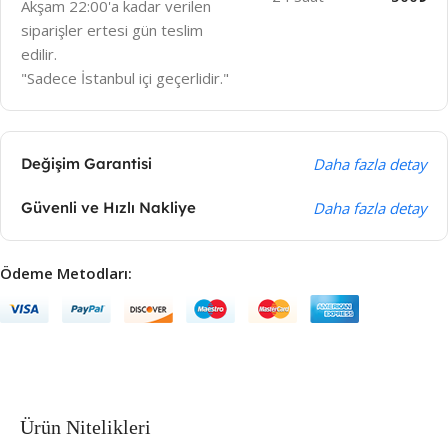
Akşam 22:00'a kadar verilen
siparişler ertesi gün teslim
edilir.
"Sadece İstanbul içi geçerlidir."
Değişim Garantisi
Daha fazla detay
Güvenli ve Hızlı Nakliye
Daha fazla detay
Ödeme Metodları:
Ürün Nitelikleri