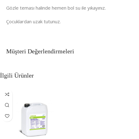
Gözle teması halinde hemen bol su ile yıkayınız.
Çocuklardan uzak tutunuz.
Müşteri Değerlendirmeleri
İlgili Ürünler