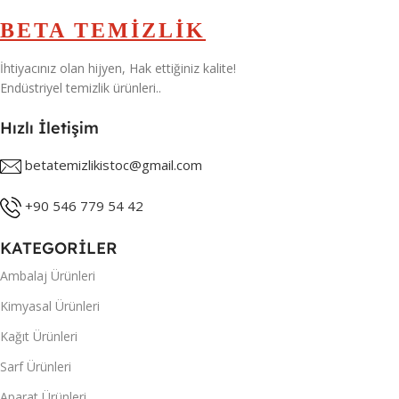
BETA TEMİZLİK
İhtiyacınız olan hijyen, Hak ettiğiniz kalite!
Endüstriyel temizlik ürünleri..
Hızlı İletişim
betatemizlikistoc@gmail.com
+90 546 779 54 42
KATEGORİLER
Ambalaj Ürünleri
Kimyasal Ürünleri
Kağıt Ürünleri
Sarf Ürünleri
Aparat Ürünleri