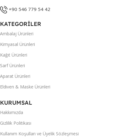
+90 546 779 54 42
KATEGORİLER
Ambalaj Ürünleri
Kimyasal Ürünleri
Kağıt Ürünleri
Sarf Ürünleri
Aparat Ürünleri
Eldiven & Maske Ürünleri
KURUMSAL
Hakkımızda
Gizlilik Politikası
Kullanım Koşulları ve Üyelik Sözleşmesi