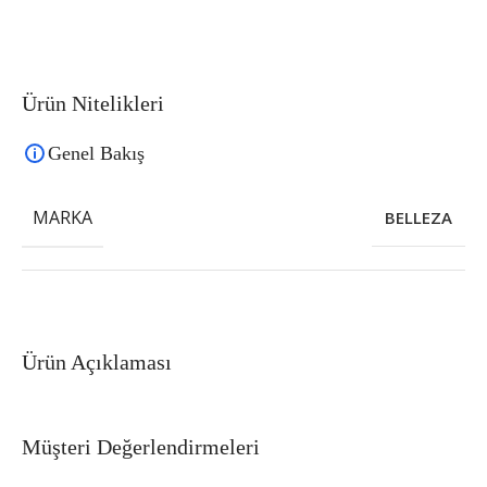
Ürün Nitelikleri
Genel Bakış
MARKA
BELLEZA
Ürün Açıklaması
Müşteri Değerlendirmeleri