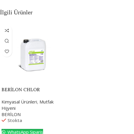
İlgili Ürünler
BERİLON CHLOR
Kimyasal Ürünleri
,
Mutfak
Hijyeni
BERİLON
Stokta
WhatsApp Sipariş