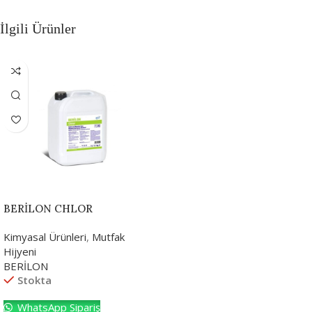
İlgili Ürünler
BERİLON CHLOR
Kimyasal Ürünleri
,
Mutfak
Hijyeni
BERİLON
Stokta
WhatsApp Sipariş