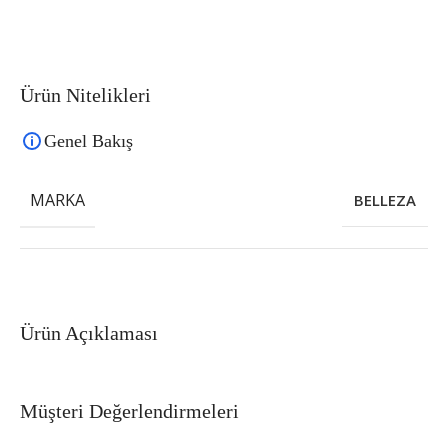
Ürün Nitelikleri
Genel Bakış
MARKA
BELLEZA
Ürün Açıklaması
Müşteri Değerlendirmeleri