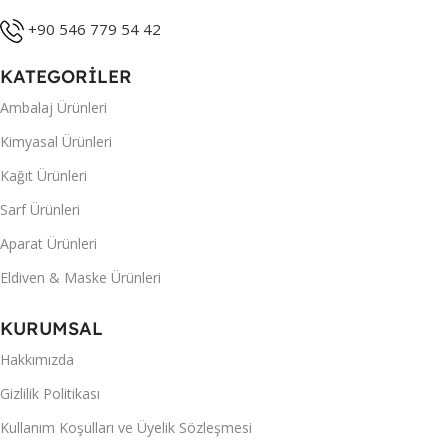
+90 546 779 54 42
KATEGORİLER
Ambalaj Ürünleri
Kimyasal Ürünleri
Kağıt Ürünleri
Sarf Ürünleri
Aparat Ürünleri
Eldiven & Maske Ürünleri
KURUMSAL
Hakkımızda
Gizlilik Politikası
Kullanım Koşulları ve Üyelik Sözleşmesi