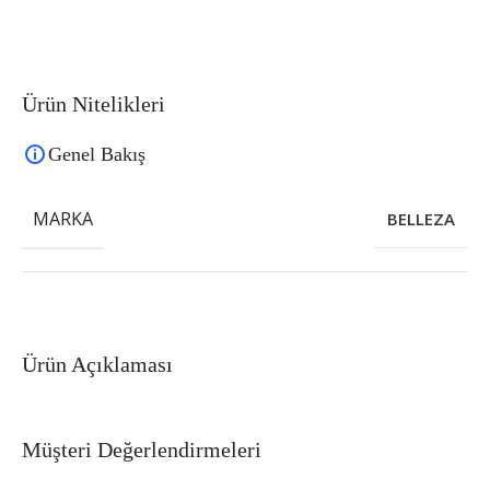
Ürün Nitelikleri
Genel Bakış
MARKA
BELLEZA
Ürün Açıklaması
Müşteri Değerlendirmeleri