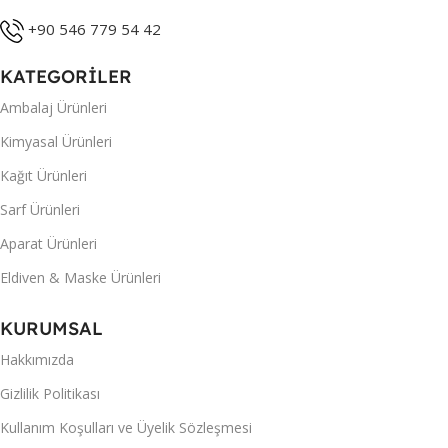
+90 546 779 54 42
KATEGORİLER
Ambalaj Ürünleri
Kimyasal Ürünleri
Kağıt Ürünleri
Sarf Ürünleri
Aparat Ürünleri
Eldiven & Maske Ürünleri
KURUMSAL
Hakkımızda
Gizlilik Politikası
Kullanım Koşulları ve Üyelik Sözleşmesi