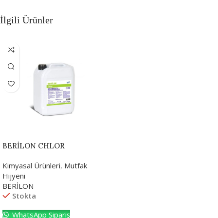
İlgili Ürünler
BERİLON CHLOR
Kimyasal Ürünleri
,
Mutfak
Hijyeni
BERİLON
Stokta
WhatsApp Sipariş