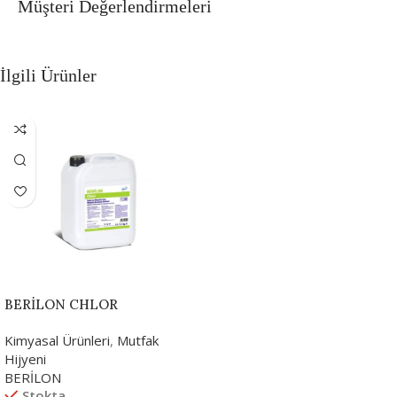
Müşteri Değerlendirmeleri
İlgili Ürünler
BERİLON CHLOR
Kimyasal Ürünleri
,
Mutfak
Hijyeni
BERİLON
Stokta