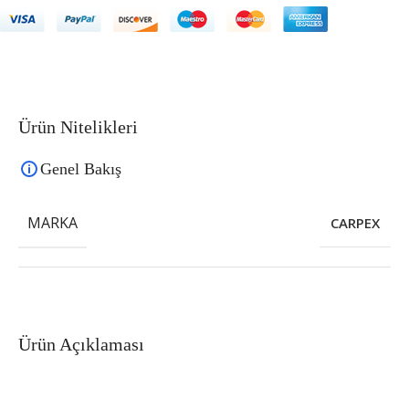
Ürün Nitelikleri
Genel Bakış
MARKA
CARPEX
Ürün Açıklaması