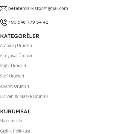
betatemizlikistoc@gmail.com
+90 546 779 54 42
KATEGORİLER
Ambalaj Ürünleri
Kimyasal Ürünleri
Kağıt Ürünleri
Sarf Ürünleri
Aparat Ürünleri
Eldiven & Maske Ürünleri
KURUMSAL
Hakkımızda
Gizlilik Politikası