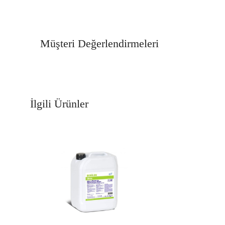
Müşteri Değerlendirmeleri
İlgili Ürünler