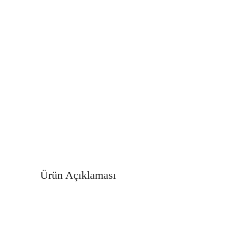
Ürün Açıklaması