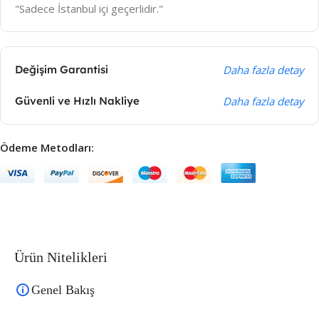
"Sadece İstanbul içi geçerlidir."
Değişim Garantisi
Daha fazla detay
Güvenli ve Hızlı Nakliye
Daha fazla detay
Ödeme Metodları:
Ürün Nitelikleri
Genel Bakış