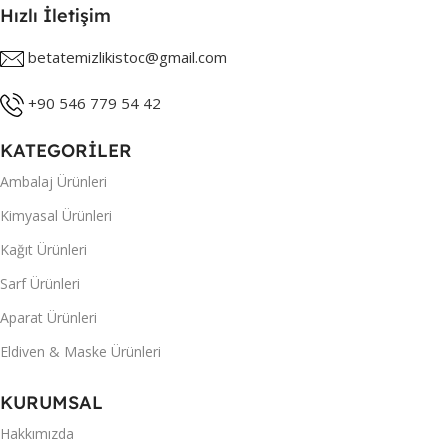
Hızlı İletişim
betatemizlikistoc@gmail.com
+90 546 779 54 42
KATEGORİLER
Ambalaj Ürünleri
Kimyasal Ürünleri
Kağıt Ürünleri
Sarf Ürünleri
Aparat Ürünleri
Eldiven & Maske Ürünleri
KURUMSAL
Hakkımızda