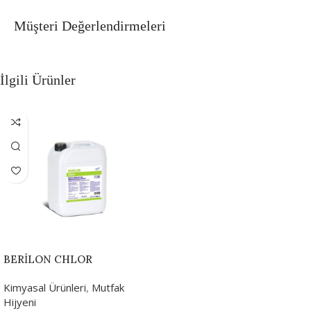
Müşteri Değerlendirmeleri
İlgili Ürünler
BERİLON CHLOR
Kimyasal Ürünleri
,
Mutfak
Hijyeni