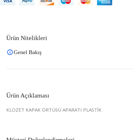
Ürün Nitelikleri
Genel Bakış
Ürün Açıklaması
KLOZET KAPAK ÖRTÜSÜ APARATI PLASTİK
Müşteri Değerlendirmeleri