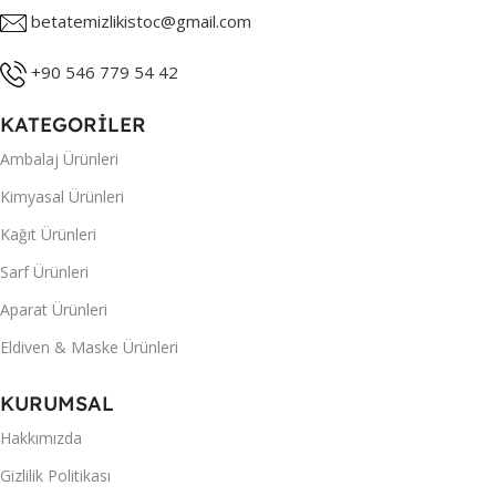
betatemizlikistoc@gmail.com
+90 546 779 54 42
KATEGORİLER
Ambalaj Ürünleri
Kimyasal Ürünleri
Kağıt Ürünleri
Sarf Ürünleri
Aparat Ürünleri
Eldiven & Maske Ürünleri
KURUMSAL
Hakkımızda
Gizlilik Politikası