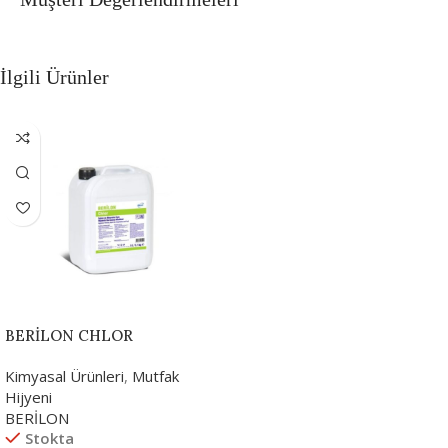
İlgili Ürünler
BERİLON CHLOR
Kimyasal Ürünleri
,
Mutfak
Hijyeni
BERİLON
Stokta