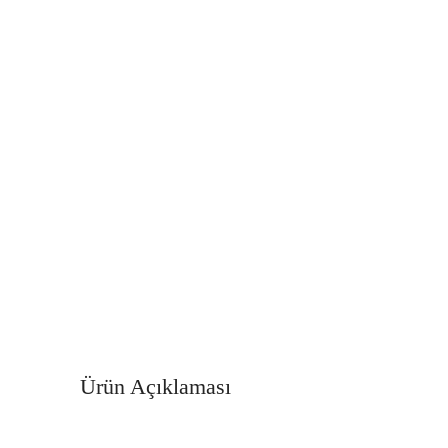
Ürün Açıklaması