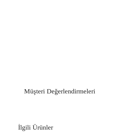
Müşteri Değerlendirmeleri
İlgili Ürünler