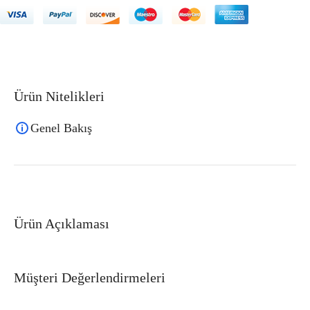
Ürün Nitelikleri
Genel Bakış
Ürün Açıklaması
Müşteri Değerlendirmeleri