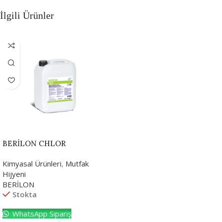
İlgili Ürünler
BERİLON CHLOR
Kimyasal Ürünleri
,
Mutfak
Hijyeni
BERİLON
Stokta
WhatsApp Sipariş