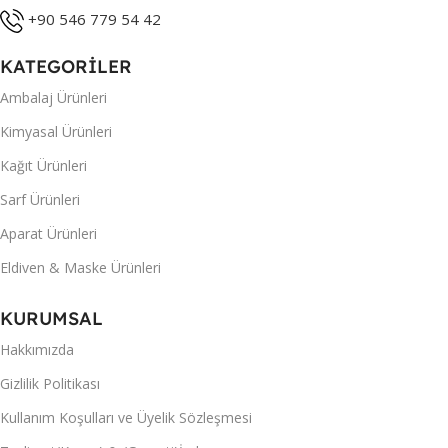
+90 546 779 54 42
KATEGORİLER
Ambalaj Ürünleri
Kimyasal Ürünleri
Kağıt Ürünleri
Sarf Ürünleri
Aparat Ürünleri
Eldiven & Maske Ürünleri
KURUMSAL
Hakkımızda
Gizlilik Politikası
Kullanım Koşulları ve Üyelik Sözleşmesi