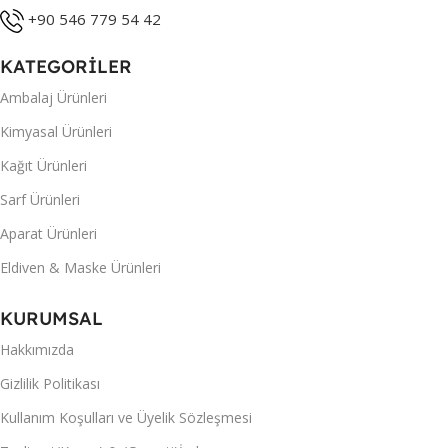
+90 546 779 54 42
KATEGORİLER
Ambalaj Ürünleri
Kimyasal Ürünleri
Kağıt Ürünleri
Sarf Ürünleri
Aparat Ürünleri
Eldiven & Maske Ürünleri
KURUMSAL
Hakkımızda
Gizlilik Politikası
Kullanım Koşulları ve Üyelik Sözleşmesi