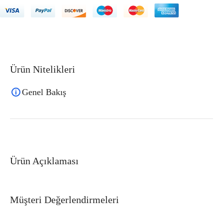
Ürün Nitelikleri
Genel Bakış
Ürün Açıklaması
Müşteri Değerlendirmeleri