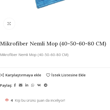
Büyütmek için tıklayın
Mikrofiber Nemli Mop (40-50-60-80 CM)
Mikrofiber Nemli Mop (40-50-60-80 CM)
Karşılaştırmaya ekle
İstek Listesine Ekle
Paylaş:
4
Kişi bu ürünü şuan da inceliyor!