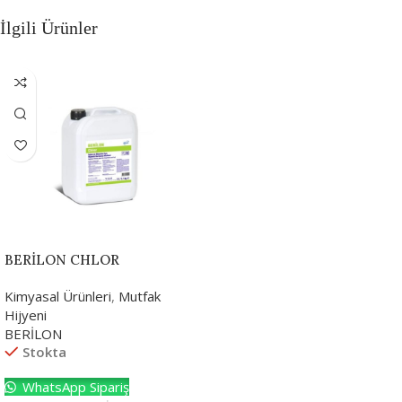
İlgili Ürünler
BERİLON CHLOR
Kimyasal Ürünleri
,
Mutfak
Hijyeni
BERİLON
Stokta
WhatsApp Sipariş