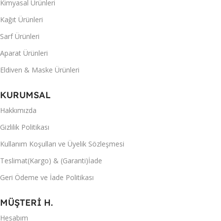
Kimyasal Ürünleri
Kağıt Ürünleri
Sarf Ürünleri
Aparat Ürünleri
Eldiven & Maske Ürünleri
KURUMSAL
Hakkımızda
Gizlilik Politikası
Kullanım Koşulları ve Üyelik Sözleşmesi
Teslimat(Kargo) & (Garanti)İade
Geri Ödeme ve İade Politikası
MÜŞTERİ H.
Hesabım