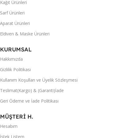
Kağıt Ürünleri
Sarf Ürünleri
Aparat Ürünleri
Eldiven & Maske Ürünleri
KURUMSAL
Hakkımızda
Gizlilik Politikası
Kullanım Koşulları ve Üyelik Sözleşmesi
Teslimat(Kargo) & (Garanti)İade
Geri Ödeme ve İade Politikası
MÜŞTERİ H.
Hesabım
İstek Listem