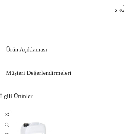
,
5 KG
Ürün Açıklaması
Müşteri Değerlendirmeleri
İlgili Ürünler