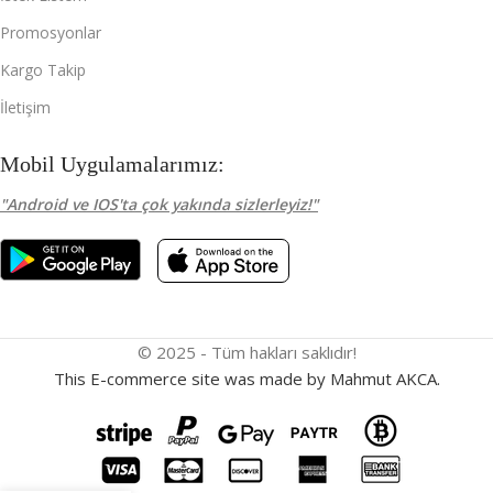
Promosyonlar
Kargo Takip
İletişim
Mobil Uygulamalarımız:
"Android ve IOS'ta çok yakında sizlerleyiz!"
© 2025 - Tüm hakları saklıdır!
This E-commerce site was made by Mahmut AKCA.