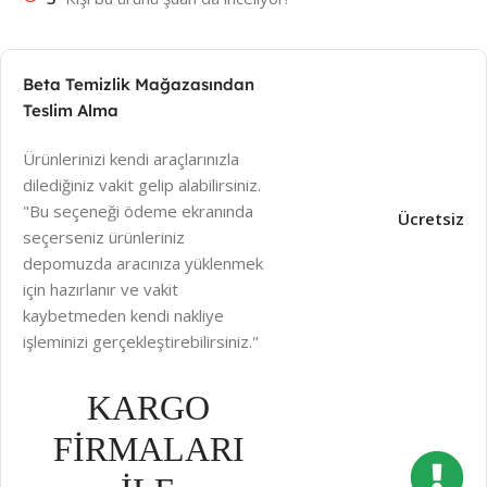
Beta Temizlik Mağazasından
Teslim Alma
Ürünlerinizi kendi araçlarınızla
dilediğiniz vakit gelip alabilirsiniz.
"Bu seçeneği ödeme ekranında
Ücretsiz
seçerseniz ürünleriniz
depomuzda aracınıza yüklenmek
için hazırlanır ve vakit
kaybetmeden kendi nakliye
işleminizi gerçekleştirebilirsiniz."
KARGO
FİRMALARI