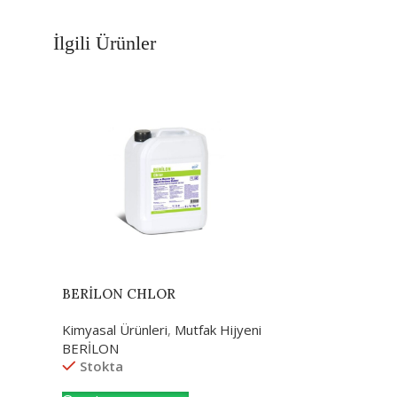
İlgili Ürünler
BERİLON CHLOR
Kimyasal Ürünleri
,
Mutfak Hijyeni
BERİLON
Stokta