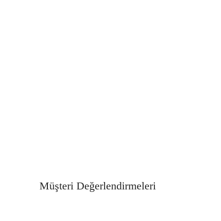
Müşteri Değerlendirmeleri