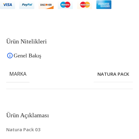
Ürün Nitelikleri
Genel Bakış
MARKA
NATURA PACK
Ürün Açıklaması
Natura Pack 03