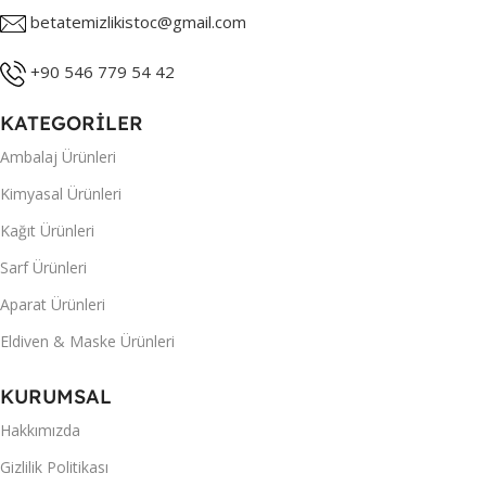
betatemizlikistoc@gmail.com
+90 546 779 54 42
KATEGORİLER
Ambalaj Ürünleri
Kimyasal Ürünleri
Kağıt Ürünleri
Sarf Ürünleri
Aparat Ürünleri
Eldiven & Maske Ürünleri
KURUMSAL
Hakkımızda
Gizlilik Politikası