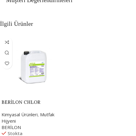
İlgili Ürünler
BERİLON CHLOR
Kimyasal Ürünleri
,
Mutfak
Hijyeni
BERİLON
Stokta