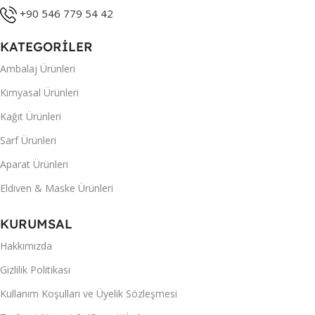
+90 546 779 54 42
KATEGORİLER
Ambalaj Ürünleri
Kimyasal Ürünleri
Kağıt Ürünleri
Sarf Ürünleri
Aparat Ürünleri
Eldiven & Maske Ürünleri
KURUMSAL
Hakkımızda
Gizlilik Politikası
Kullanım Koşulları ve Üyelik Sözleşmesi