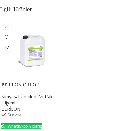
İlgili Ürünler
BERİLON CHLOR
Kimyasal Ürünleri
,
Mutfak
Hijyeni
BERİLON
Stokta
WhatsApp Sipariş