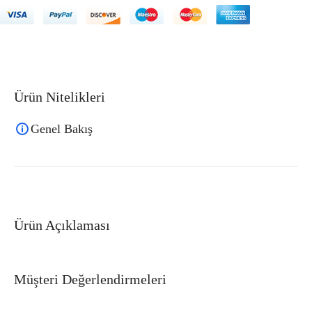
Ürün Nitelikleri
Genel Bakış
Ürün Açıklaması
Müşteri Değerlendirmeleri