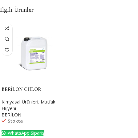
İlgili Ürünler
BERİLON CHLOR
Kimyasal Ürünleri
,
Mutfak
Hijyeni
BERİLON
Stokta
WhatsApp Sipariş