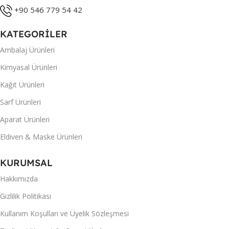
+90 546 779 54 42
KATEGORİLER
Ambalaj Ürünleri
Kimyasal Ürünleri
Kağıt Ürünleri
Sarf Ürünleri
Aparat Ürünleri
Eldiven & Maske Ürünleri
KURUMSAL
Hakkımızda
Gizlilik Politikası
Kullanım Koşulları ve Üyelik Sözleşmesi