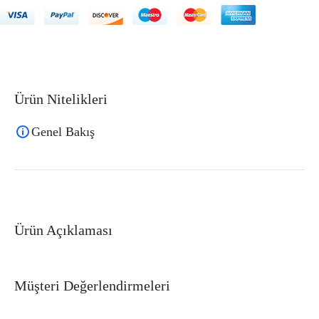
Ürün Nitelikleri
Genel Bakış
Ürün Açıklaması
Müşteri Değerlendirmeleri