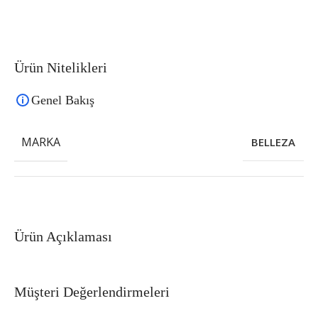
Ürün Nitelikleri
Genel Bakış
MARKA
BELLEZA
Ürün Açıklaması
Müşteri Değerlendirmeleri