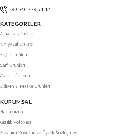
+90 546 779 54 42
KATEGORİLER
Ambalaj Ürünleri
Kimyasal Ürünleri
Kağıt Ürünleri
Sarf Ürünleri
Aparat Ürünleri
Eldiven & Maske Ürünleri
KURUMSAL
Hakkımızda
Gizlilik Politikası
Kullanım Koşulları ve Üyelik Sözleşmesi