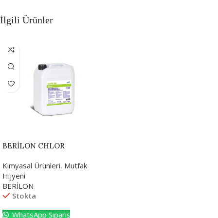
İlgili Ürünler
BERİLON CHLOR
Kimyasal Ürünleri
,
Mutfak
Hijyeni
BERİLON
Stokta
WhatsApp Sipariş